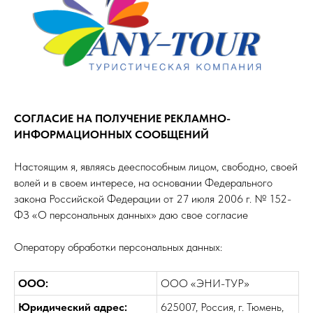
СОГЛАСИЕ НА ПОЛУЧЕНИЕ РЕКЛАМНО-
ИНФОРМАЦИОННЫХ СООБЩЕНИЙ
Настоящим я, являясь дееспособным лицом, свободно, своей
волей и в своем интересе, на основании Федерального
закона Российской Федерации от 27 июля 2006 г. № 152-
ФЗ «О персональных данных» даю свое согласие
Оператору обработки персональных данных:
ООО:
ООО «ЭНИ-ТУР»
Юридический адрес:
625007, Россия, г. Тюмень,