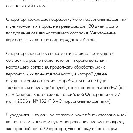
согласия субъектом.
Оператор прекращает обработку моих персональных данных
и уничтожает их в срок, не превышающий 30 дней с даты
поступления отзыва настоящего согласия. Уничтожение
персональных данных подтверждается Актом.
Оператор вправе после получения отзыва настоящего
согласия, а равно после истечения срока действия
настоящего согласия, продолжать обработку моих
персональных данных в той части, в которой для ее
осуществления согласие не требуется или не будет
требоваться в силу действующего законодательства РФ (п. 2
ст. 9 Федерального закона Российской Федерации от 27
июля 2006 г. № 152-ФЗ «О персональных данных»).
Я уведомлен, что данное согласие может быть отозвано мной
полностью или в части путем направления письма по адресу
электронной почты Оператора, указанному в настоящем