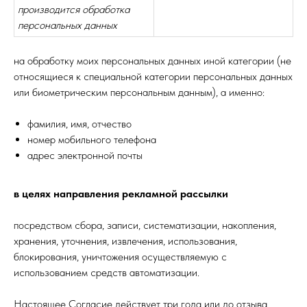
производится обработка
персональных данных
на обработку моих персональных данных иной категории (не
относящиеся к специальной категории персональных данных
или биометрическим персональным данным), а именно:
фамилия, имя, отчество
номер мобильного телефона
адрес электронной почты
в целях направления рекламной рассылки
посредством сбора, записи, систематизации, накопления,
хранения, уточнения, извлечения, использования,
блокирования, уничтожения осуществляемую с
использованием средств автоматизации.
Настоящее Согласие действует три года или до отзыва