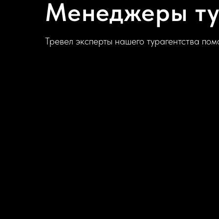
Менеджеры ту
Тревел эксперты нашего турагентства помо