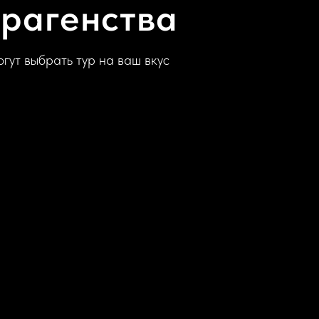
рагенства
гут выбрать тур на ваш вкус