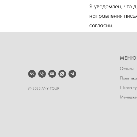
Я уведомлен, что 
направления пись
согласии.
МЕНЮ
Отзывы
Политик
Школа ту
© 2023 ANY-TOUR
Менеджер