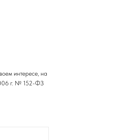
воем интересе, на
006 г. № 152-ФЗ