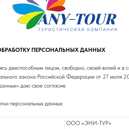
ОБРАБОТКУ ПЕРСОНАЛЬНЫХ ДАННЫХ
ясь дееспособным лицом, свободно, своей волей и в с
льного закона Российской Федерации от 27 июля 2
данных» даю свое согласие
тки персональных данных:
ООО «ЭНИ-ТУР»