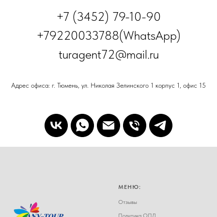
+7 (3452) 79-10-90
+79220033788(WhatsApp)
turagent72@mail.ru
Адрес офиса: г. Тюмень, ул. Николая Зелинского 1 корпус 1, офис 15
МЕНЮ:
Отзывы
Политика ОПД