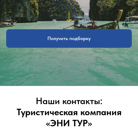
Получить подборку
Наши контакты:
Туристическая компания
«ЭНИ ТУР»