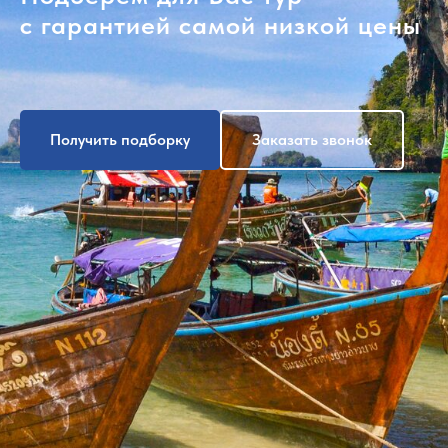
с гарантией самой низкой цены
Получить подборку
Заказать звонок