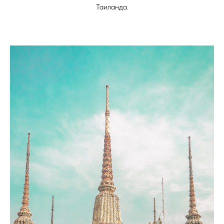
Таиланда.