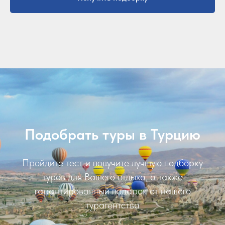
Подобрать туры в Турцию
Пройдите тест и получите лучшую подборку
туров для Вашего отдыха, а также
гарантированный подарок от нашего
турагентства