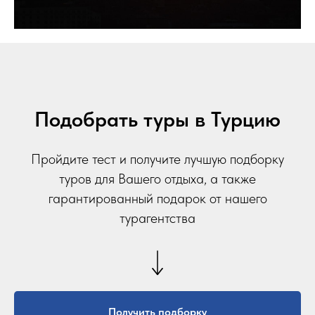
Подобрать туры в Турцию
Пройдите тест и получите лучшую подборку
туров для Вашего отдыха, а также
гарантированный подарок от нашего
турагентства
Получить подборку