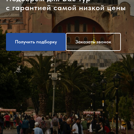
с гарантией самой низкой цены
Получить подборку
Заказать звонок