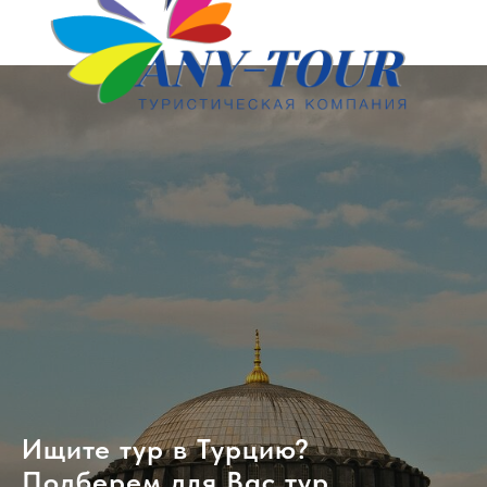
Ищите тур в Турцию?
Подберем для Вас тур