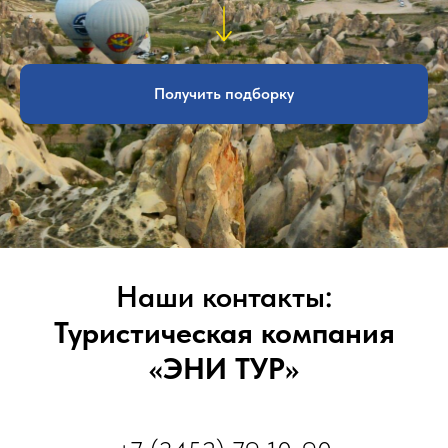
Получить подборку
Наши контакты:
Туристическая компания
«ЭНИ ТУР»